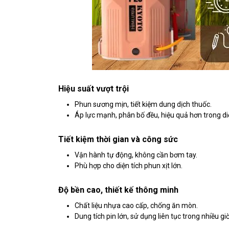
Hiệu suất vượt trội
Phun sương mịn, tiết kiệm dung dịch thuốc.
Áp lực mạnh, phân bố đều, hiệu quả hơn trong di
Tiết kiệm thời gian và công sức
Vận hành tự động, không cần bơm tay.
Phù hợp cho diện tích phun xịt lớn.
Độ bền cao, thiết kế thông minh
Chất liệu nhựa cao cấp, chống ăn mòn.
Dung tích pin lớn, sử dụng liên tục trong nhiều giờ