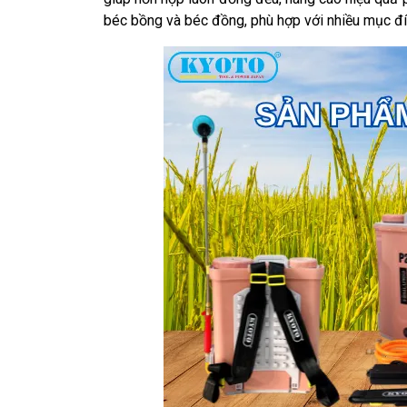
béc bồng và béc đồng, phù hợp với nhiều mục đ