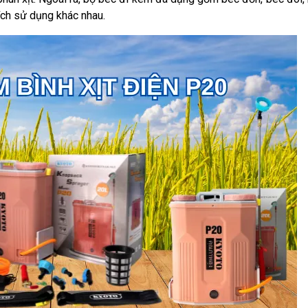
ích sử dụng khác nhau.