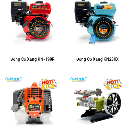
Động Cơ Xăng KN-198R
Động Cơ Xăng KN230X