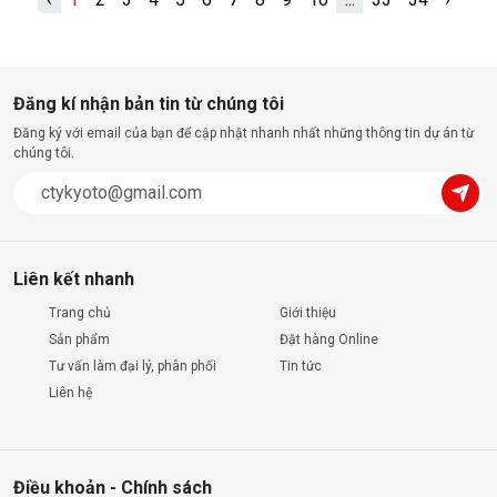
Đăng kí nhận bản tin từ chúng tôi
Đăng ký với email của bạn để cập nhật nhanh nhất những thông tin dự án từ
chúng tôi.
Liên kết nhanh
Trang chủ
Giới thiệu
Sản phẩm
Đặt hàng Online
Tư vấn làm đại lý, phân phối
Tin tức
Liên hệ
Điều khoản - Chính sách