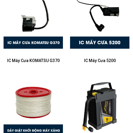
IC Máy Cưa KOMATSU G370
IC Máy Cưa 5200