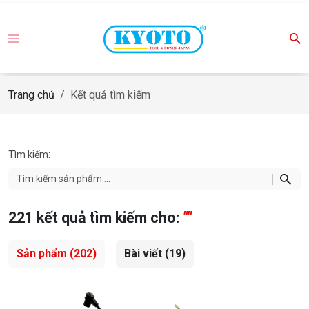
Trang chủ
Kết quả tìm kiếm
Tìm kiếm:
221
kết quả tìm kiếm cho:
""
Sản phẩm
(202)
Bài viết
(19)