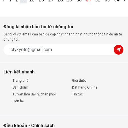
Đăng kí nhận bản tin từ chúng tôi
Đăng ký với email của bạn để cập nhật nhanh nhất những thông tin dự án từ
chúng tôi.
Liên kết nhanh
Trang chủ
Giới thiệu
Sản phẩm
Đặt hàng Online
Tư vấn làm đại lý, phân phối
Tin tức
Liên hệ
Điều khoản - Chính sách