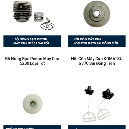
Bộ Nòng Bạc Piston Máy Cưa
Nồi Côn Máy Cưa KOMATSU
5200 Loại Tốt
G370 Sài Đồng Tiền