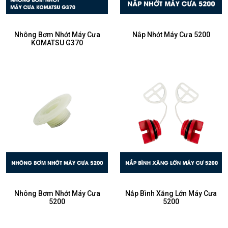
Nhông Bơm Nhớt Máy Cưa
Nắp Nhớt Máy Cưa 5200
KOMATSU G370
Nhông Bơm Nhớt Máy Cưa
Nắp Bình Xăng Lớn Máy Cưa
5200
5200