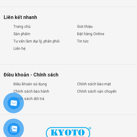
Liên kết nhanh
Trang chủ
Giới thiệu
Sản phẩm
Đặt hàng Online
Tư vấn làm đại lý, phân phối
Tin tức
Liên hệ
Điều khoản - Chính sách
Điều khoản sử dụng
Chính sách bảo mật
Chính sách bảo hành
Chính sách vận chuyển
Chính sách đổi trả