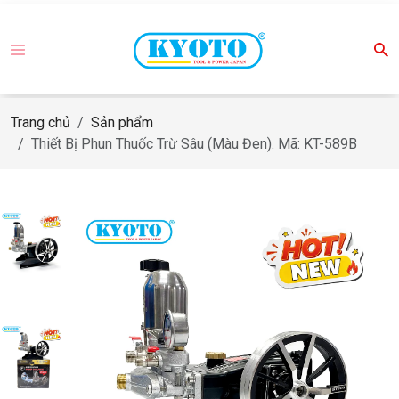
Trang chủ
Sản phẩm
Thiết Bị Phun Thuốc Trừ Sâu (Màu Đen). Mã: KT-589B