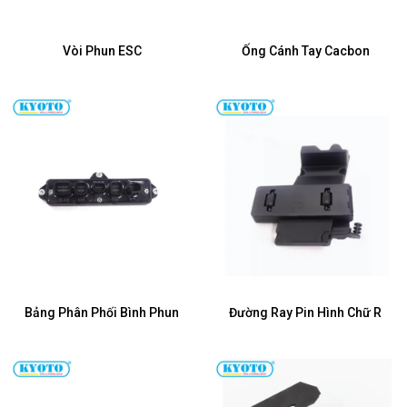
Vòi Phun ESC
Ống Cánh Tay Cacbon
Bảng Phân Phối Bình Phun
Đường Ray Pin Hình Chữ R