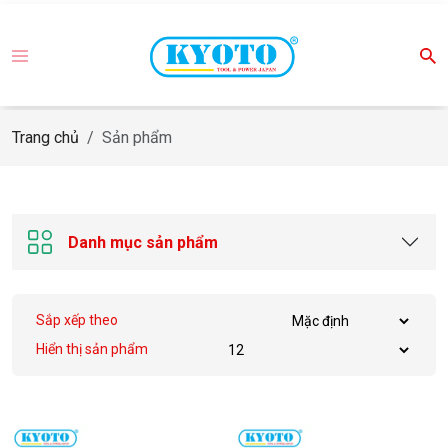
Trang chủ
Sản phẩm
Danh mục sản phẩm
Sắp xếp theo
Hiển thị sản phẩm