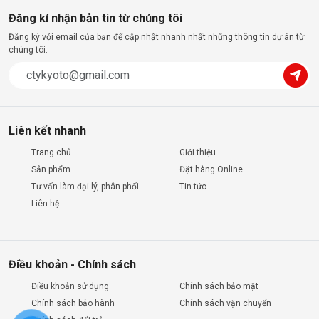
Đăng kí nhận bản tin từ chúng tôi
Đăng ký với email của bạn để cập nhật nhanh nhất những thông tin dự án từ
chúng tôi.
Liên kết nhanh
Trang chủ
Giới thiệu
Sản phẩm
Đặt hàng Online
Tư vấn làm đại lý, phân phối
Tin tức
Liên hệ
Điều khoản - Chính sách
Điều khoản sử dụng
Chính sách bảo mật
Chính sách bảo hành
Chính sách vận chuyển