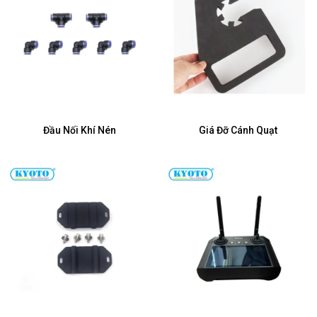
Đầu Nối Khí Nén
Giá Đỡ Cánh Quạt