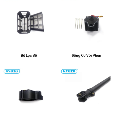
Bộ Lọc Bể
Động Cơ Vòi Phun