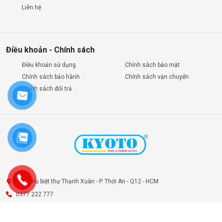
Liên hệ
Điều khoản - Chính sách
Điều khoản sử dụng
Chính sách bảo mật
Chính sách bảo hành
Chính sách vận chuyển
Chính sách đổi trả
7B2 Khu biệt thự Thạnh Xuân - P. Thới An - Q12 - HCM
0377 222 777
ctykyoto@gmail.com