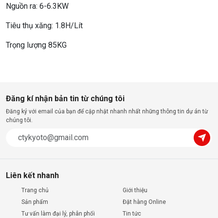
Nguồn ra: 6-6.3KW
Tiêu thụ xăng: 1.8H/Lít
Trọng lượng 85KG
Đăng kí nhận bản tin từ chúng tôi
Đăng ký với email của bạn để cập nhật nhanh nhất những thông tin dự án từ
chúng tôi.
Liên kết nhanh
Trang chủ
Giới thiệu
Sản phẩm
Đặt hàng Online
Tư vấn làm đại lý, phân phối
Tin tức