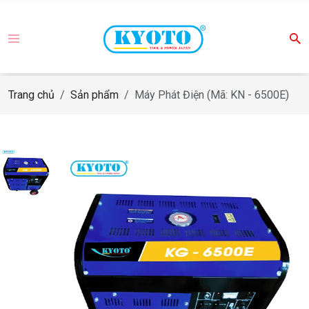
Trang chủ
Sản phẩm
Máy Phát Điện (Mã: KN - 6500E)