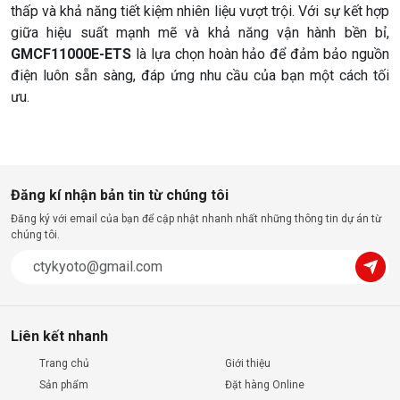
thấp và khả năng tiết kiệm nhiên liệu vượt trội. Với sự kết hợp
giữa hiệu suất mạnh mẽ và khả năng vận hành bền bỉ,
GMCF11000E-ETS
là lựa chọn hoàn hảo để đảm bảo nguồn
điện luôn sẵn sàng, đáp ứng nhu cầu của bạn một cách tối
ưu.
Đăng kí nhận bản tin từ chúng tôi
Đăng ký với email của bạn để cập nhật nhanh nhất những thông tin dự án từ
chúng tôi.
Liên kết nhanh
Trang chủ
Giới thiệu
Sản phẩm
Đặt hàng Online