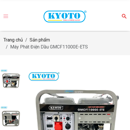
Trang chủ
Sản phẩm
Máy Phát Điện Dầu GMCF11000E-ETS