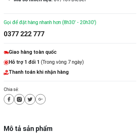
Gọi để đặt hàng nhanh hơn (8h30' - 20h30')
0377 222 777
Giao hàng toàn quốc
Hỗ trợ 1 đổi 1
(Trong vòng 7 ngày)
Thanh toán khi nhận hàng
Chia sẻ:
Mô tả sản phẩm