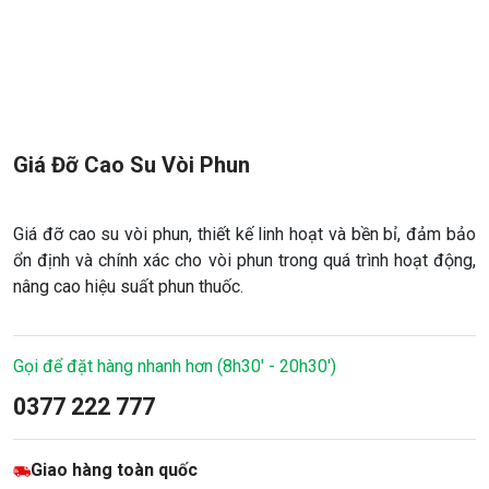
Giá Đỡ Cao Su Vòi Phun
Giá đỡ cao su vòi phun, thiết kế linh hoạt và bền bỉ, đảm bảo
ổn định và chính xác cho vòi phun trong quá trình hoạt động,
nâng cao hiệu suất phun thuốc.
Gọi để đặt hàng nhanh hơn (8h30' - 20h30')
0377 222 777
Giao hàng toàn quốc