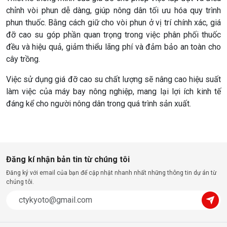
chỉnh vòi phun dễ dàng, giúp nông dân tối ưu hóa quy trình
phun thuốc. Bằng cách giữ cho vòi phun ở vị trí chính xác, giá
đỡ cao su góp phần quan trọng trong việc phân phối thuốc
đều và hiệu quả, giảm thiểu lãng phí và đảm bảo an toàn cho
cây trồng.
Việc sử dụng giá đỡ cao su chất lượng sẽ nâng cao hiệu suất
làm việc của máy bay nông nghiệp, mang lại lợi ích kinh tế
đáng kể cho người nông dân trong quá trình sản xuất.
Đăng kí nhận bản tin từ chúng tôi
Đăng ký với email của bạn để cập nhật nhanh nhất những thông tin dự án từ
chúng tôi.