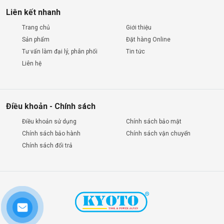
Liên kết nhanh
Trang chủ
Giới thiệu
Sản phẩm
Đặt hàng Online
Tư vấn làm đại lý, phân phối
Tin tức
Liên hệ
Điều khoản - Chính sách
Điều khoản sử dụng
Chính sách bảo mật
Chính sách bảo hành
Chính sách vận chuyển
Chính sách đổi trả