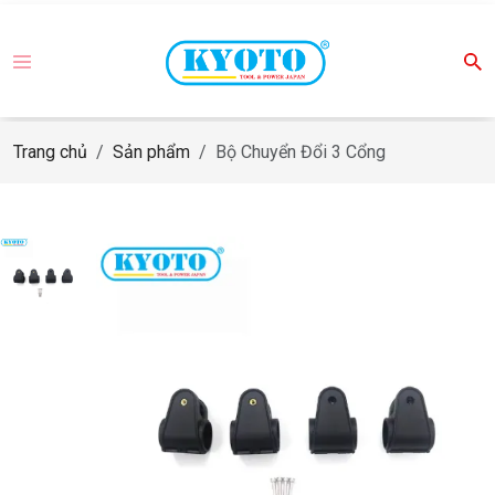
Trang chủ
Sản phẩm
Bộ Chuyển Đổi 3 Cổng