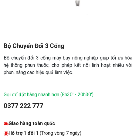
Bộ Chuyển Đổi 3 Cổng
Bộ chuyển đổi 3 cổng máy bay nông nghiệp giúp tối ưu hóa
hệ thống phun thuốc, cho phép kết nối linh hoạt nhiều vòi
phun, nâng cao hiệu quả làm việc.
Gọi để đặt hàng nhanh hơn (8h30' - 20h30')
0377 222 777
Giao hàng toàn quốc
Hỗ trợ 1 đổi 1
(Trong vòng 7 ngày)