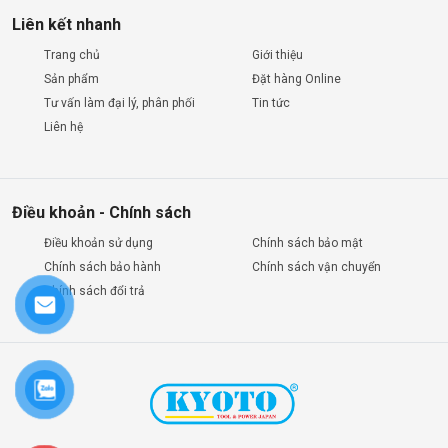
Liên kết nhanh
Trang chủ
Giới thiệu
Sản phẩm
Đặt hàng Online
Tư vấn làm đại lý, phân phối
Tin tức
Liên hệ
Điều khoản - Chính sách
Điều khoản sử dụng
Chính sách bảo mật
Chính sách bảo hành
Chính sách vận chuyển
Chính sách đổi trả