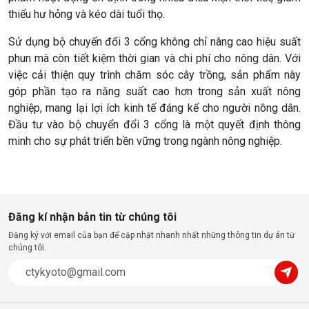
thiểu hư hỏng và kéo dài tuổi thọ.
Sử dụng bộ chuyển đổi 3 cổng không chỉ nâng cao hiệu suất
phun mà còn tiết kiệm thời gian và chi phí cho nông dân. Với
việc cải thiện quy trình chăm sóc cây trồng, sản phẩm này
góp phần tạo ra năng suất cao hơn trong sản xuất nông
nghiệp, mang lại lợi ích kinh tế đáng kể cho người nông dân.
Đầu tư vào bộ chuyển đổi 3 cổng là một quyết định thông
minh cho sự phát triển bền vững trong ngành nông nghiệp.
Đăng kí nhận bản tin từ chúng tôi
Đăng ký với email của bạn để cập nhật nhanh nhất những thông tin dự án từ
chúng tôi.